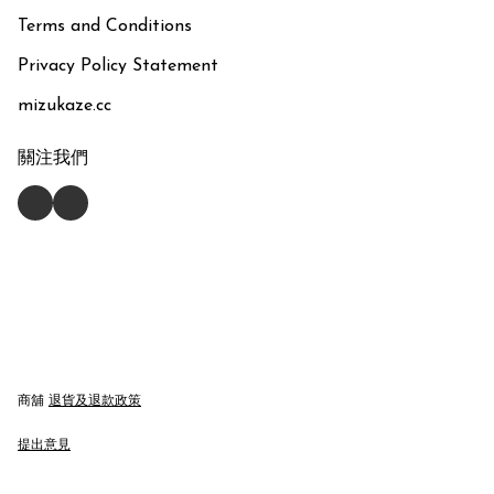
Terms and Conditions
Privacy Policy Statement
mizukaze.cc
關注我們
商舖
退貨及退款政策
提出意見