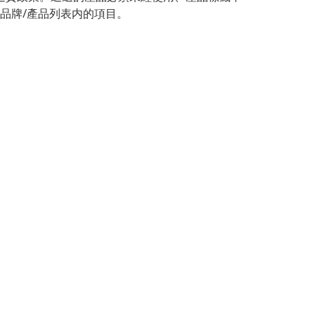
牌/產品列表内的項目。
