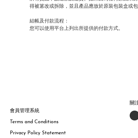
得被篡改或拆除，並且產品應放於原裝包裝盒或包
結帳及付款流程：

您可以使用平台上列出所提供的付款方式。
關
會員管理系統
Terms and Conditions
Privacy Policy Statement