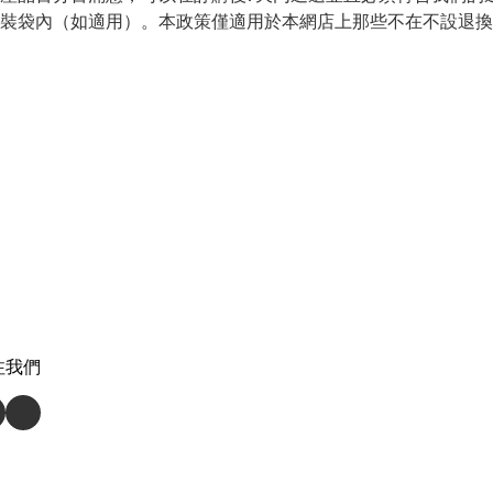
裝袋內（如適用）。本政策僅適用於本網店上那些不在不設退換品
注我們