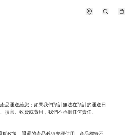
產品運送給您；如果我們預計無法在預計的運送日
、損害、收費或費用，我們不承擔任何責任。

退貨政策。退還的產品必須未經使用、產品標籤不