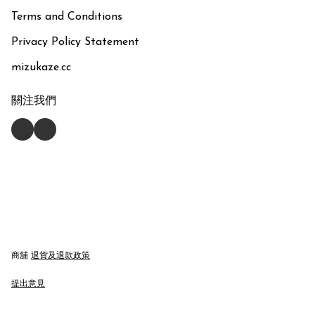
Terms and Conditions
Privacy Policy Statement
mizukaze.cc
關注我們
商舖
退貨及退款政策
提出意見