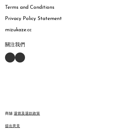
Terms and Conditions
Privacy Policy Statement
mizukaze.cc
關注我們
商舖
退貨及退款政策
提出意見