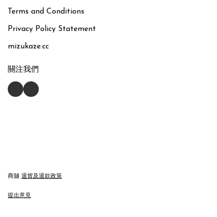
Terms and Conditions
Privacy Policy Statement
mizukaze.cc
關注我們
商舖
退貨及退款政策
提出意見