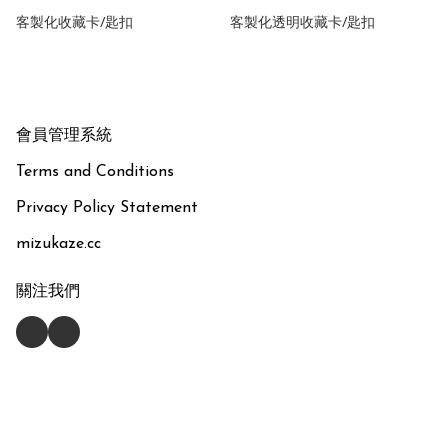
客製化收藏卡/匙扣
客製化透明收藏卡/匙扣
會員管理系統
Terms and Conditions
Privacy Policy Statement
mizukaze.cc
關注我們