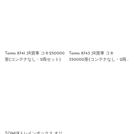
Tomix 8741 JR貨車 コキ250000
Tomix 8743 JR貨車 コキ
形(コンテナなし・2両セット)
350000形(コンテナなし・2両
セット)
TOMIXトレインボックス オリ