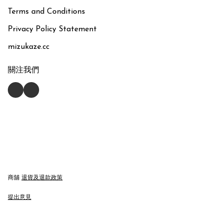
Terms and Conditions
Privacy Policy Statement
mizukaze.cc
關注我們
商舖
退貨及退款政策
提出意見