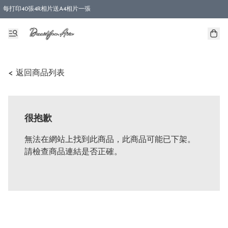
每打印40張4R相片送A4相片一張
< 返回商品列表
很抱歉
無法在網站上找到此商品，此商品可能已下架。
請檢查商品連結是否正確。