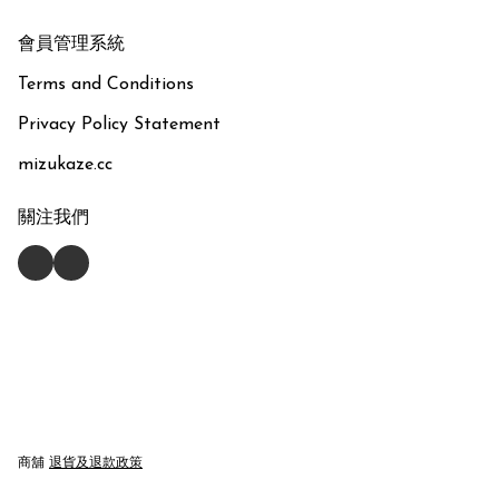
會員管理系統
Terms and Conditions
Privacy Policy Statement
mizukaze.cc
關注我們
商舖
退貨及退款政策