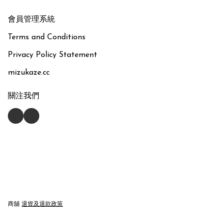
會員管理系統
Terms and Conditions
Privacy Policy Statement
mizukaze.cc
關注我們
商舖
退貨及退款政策