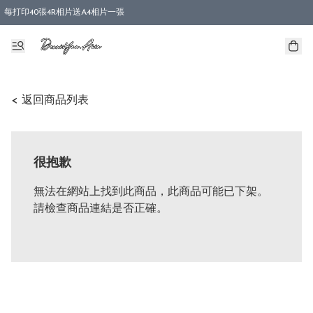
每打印40張4R相片送A4相片一張
< 返回商品列表
很抱歉
無法在網站上找到此商品，此商品可能已下架。
請檢查商品連結是否正確。