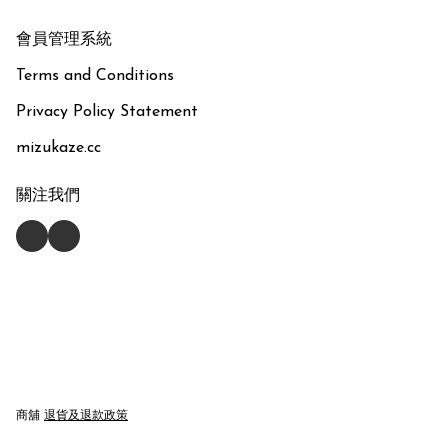
會員管理系統
Terms and Conditions
Privacy Policy Statement
mizukaze.cc
關注我們
商舖
退貨及退款政策