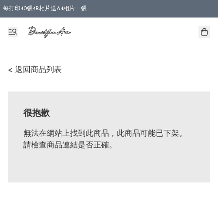
每打印40張4R相片送A4相片一張
< 返回商品列表
很抱歉
無法在網站上找到此商品，此商品可能已下架。
請檢查商品連結是否正確。