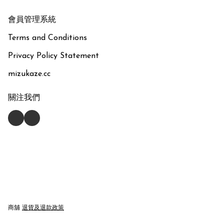
會員管理系統
Terms and Conditions
Privacy Policy Statement
mizukaze.cc
關注我們
商舖
退貨及退款政策