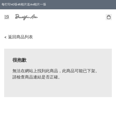
每打印40張4R相片送A4相片一張
< 返回商品列表
很抱歉
無法在網站上找到此商品，此商品可能已下架。
請檢查商品連結是否正確。