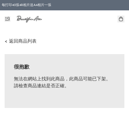
每打印40張4R相片送A4相片一張
< 返回商品列表
很抱歉
無法在網站上找到此商品，此商品可能已下架。
請檢查商品連結是否正確。