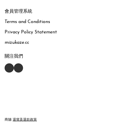
會員管理系統
Terms and Conditions
Privacy Policy Statement
mizukaze.cc
關注我們
商舖
退貨及退款政策