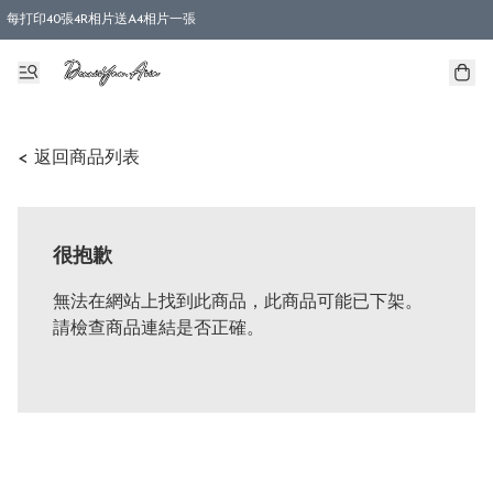
每打印40張4R相片送A4相片一張
< 返回商品列表
很抱歉
無法在網站上找到此商品，此商品可能已下架。
請檢查商品連結是否正確。