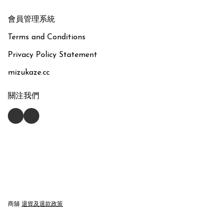
會員管理系統
Terms and Conditions
Privacy Policy Statement
mizukaze.cc
關注我們
商舖
退貨及退款政策