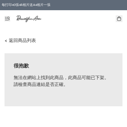
每打印40張4R相片送A4相片一張
< 返回商品列表
很抱歉
無法在網站上找到此商品，此商品可能已下架。
請檢查商品連結是否正確。