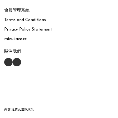
會員管理系統
Terms and Conditions
Privacy Policy Statement
mizukaze.cc
關注我們
商舖
退貨及退款政策