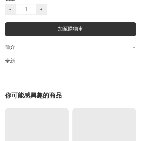
−
+
加至購物車
簡介
−
全新
你可能感興趣的商品