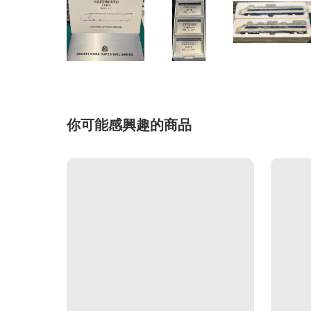
你可能感興趣的商品