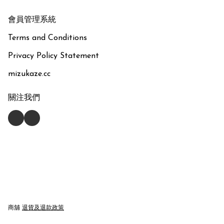
會員管理系統
Terms and Conditions
Privacy Policy Statement
mizukaze.cc
關注我們
商舖
退貨及退款政策