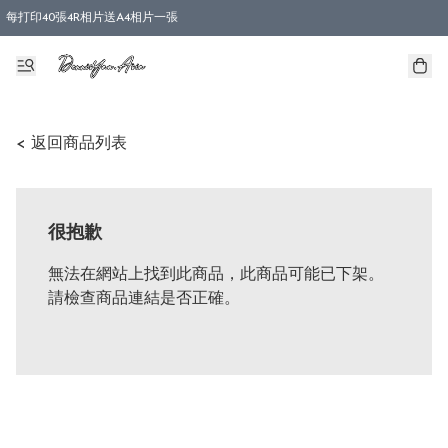
每打印40張4R相片送A4相片一張
< 返回商品列表
很抱歉
無法在網站上找到此商品，此商品可能已下架。
請檢查商品連結是否正確。