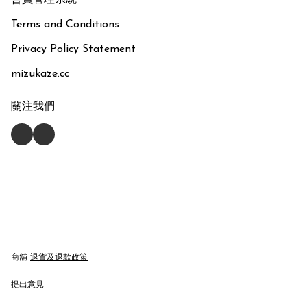
會員管理系統
Terms and Conditions
Privacy Policy Statement
mizukaze.cc
關注我們
商舖
退貨及退款政策
提出意見