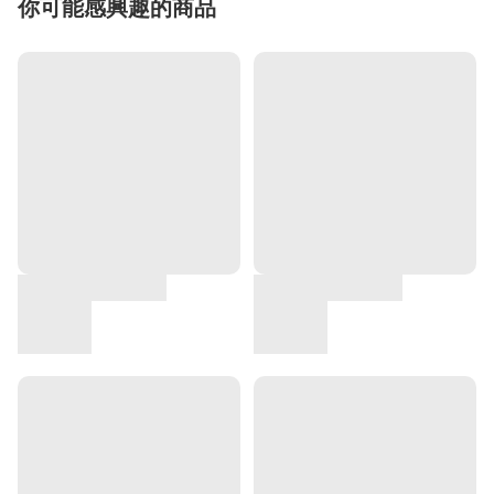
你可能感興趣的商品