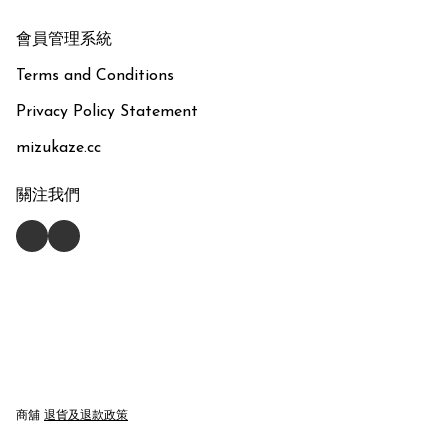
會員管理系統
Terms and Conditions
Privacy Policy Statement
mizukaze.cc
關注我們
商舖
退貨及退款政策