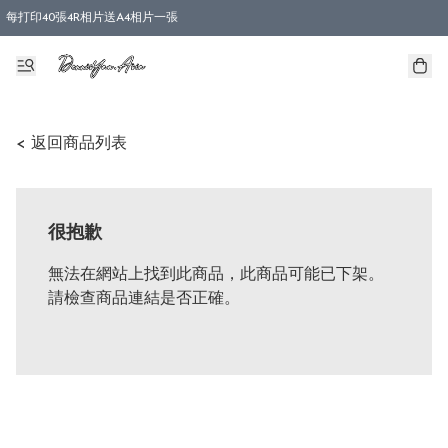
每打印40張4R相片送A4相片一張
< 返回商品列表
很抱歉
無法在網站上找到此商品，此商品可能已下架。
請檢查商品連結是否正確。